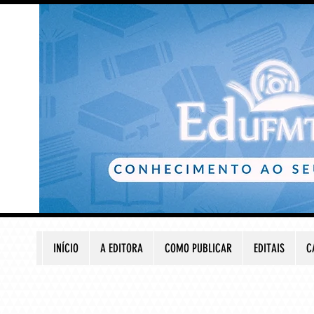
INÍCIO
A EDITORA
COMO PUBLICAR
EDITAIS
C