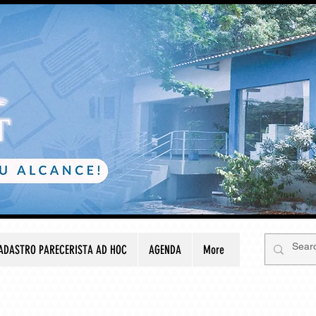
ADASTRO PARECERISTA AD HOC
AGENDA
More