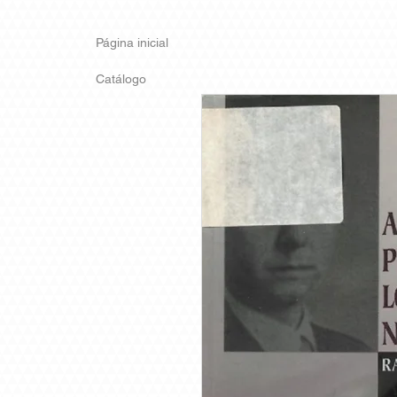
Página inicial
Catálogo