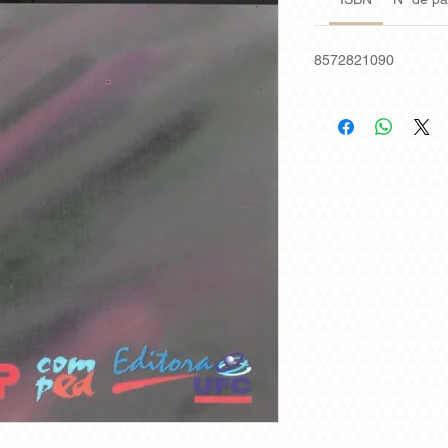
8572821090