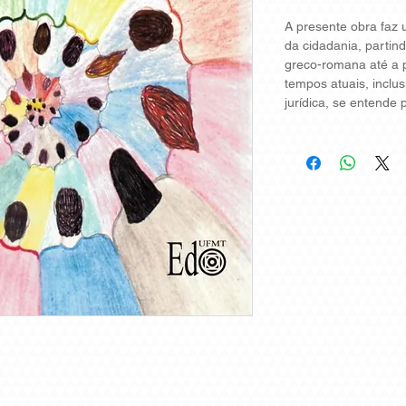
A presente obra faz 
da cidadania, partind
greco-romana até a 
tempos atuais, inclus
jurídica, se entende 