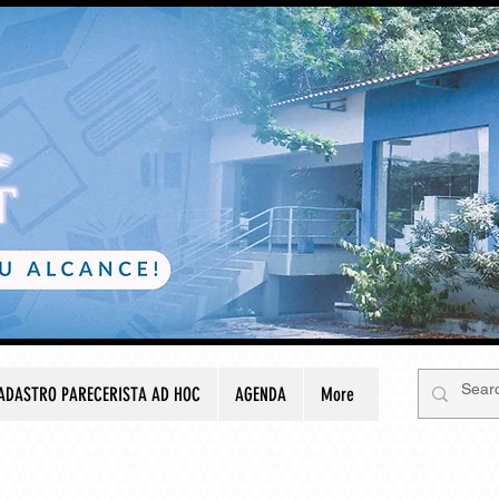
ADASTRO PARECERISTA AD HOC
AGENDA
More