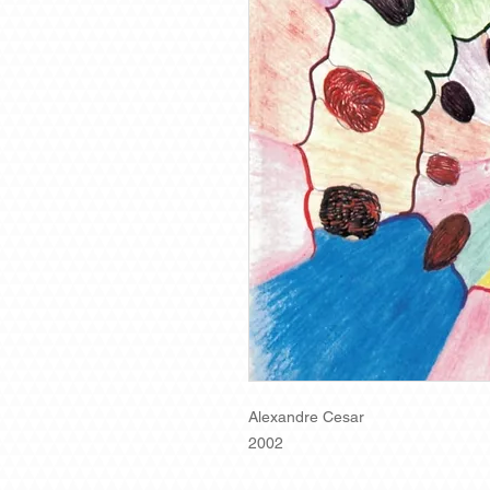
Alexandre Cesar
2002