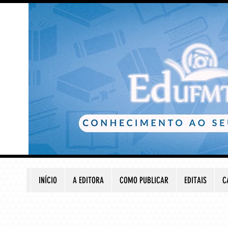
INÍCIO
A EDITORA
COMO PUBLICAR
EDITAIS
C