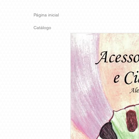
Página inicial
Catálogo