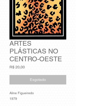
ARTES
PLÁSTICAS NO
CENTRO-OESTE
Preço
R$ 20,00
Esgotado
Aline Figueiredo
1979