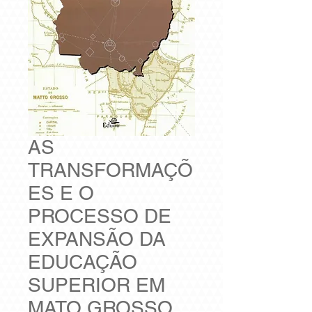
AS
TRANSFORMAÇÕ
ES E O
PROCESSO DE
EXPANSÃO DA
EDUCAÇÃO
SUPERIOR EM
MATO GROSSO