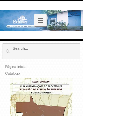
Página inicial
Catálogo