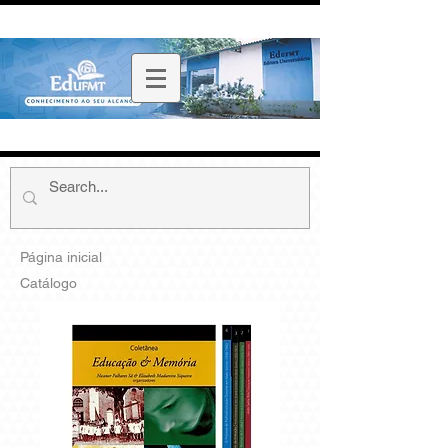
Página inicial
Catálogo