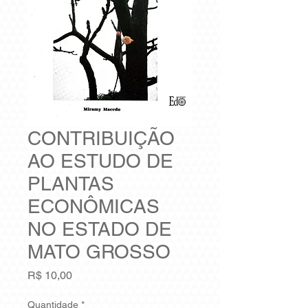
CONTRIBUIÇÃO
AO ESTUDO DE
PLANTAS
ECONÔMICAS
NO ESTADO DE
MATO GROSSO
Preço
R$ 10,00
Quantidade
*