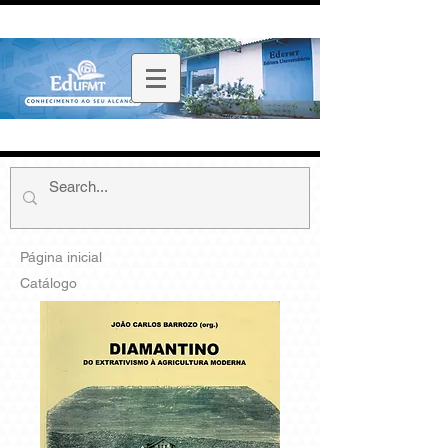
Página inicial
Catálogo