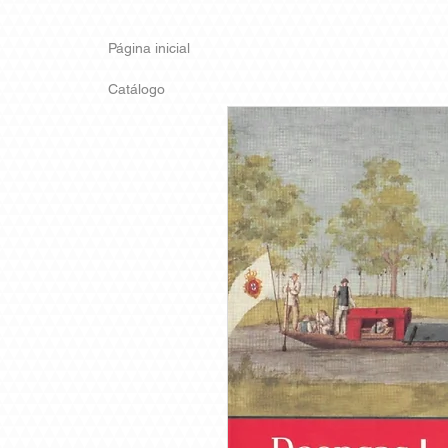
Página inicial
Catálogo