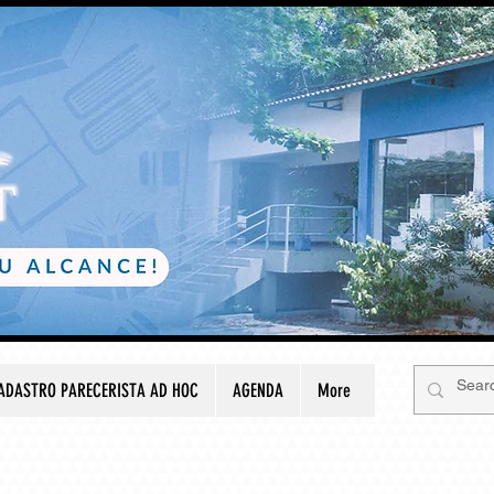
ADASTRO PARECERISTA AD HOC
AGENDA
More