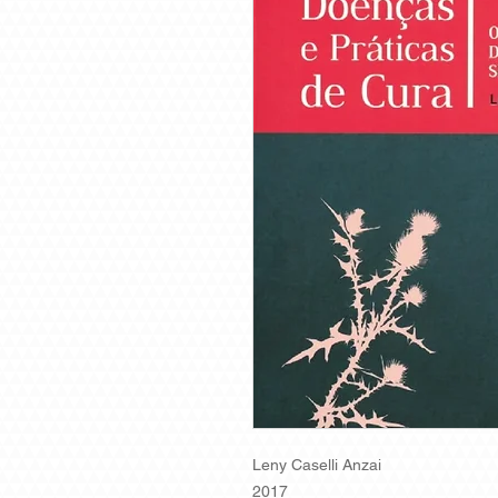
Leny Caselli Anzai
2017