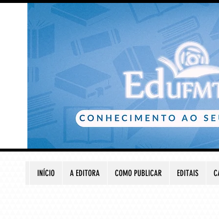
INÍCIO
A EDITORA
COMO PUBLICAR
EDITAIS
C