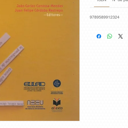
9789589912324