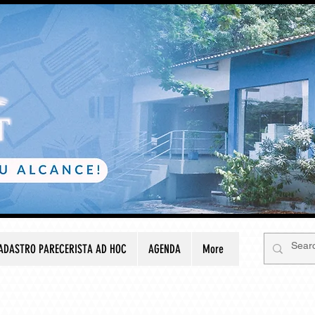
ADASTRO PARECERISTA AD HOC
AGENDA
More