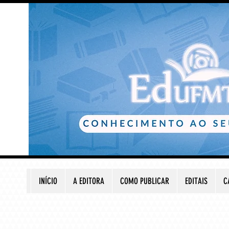
INÍCIO
A EDITORA
COMO PUBLICAR
EDITAIS
C