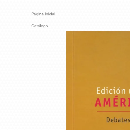
Página inicial
Catálogo