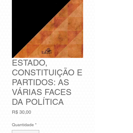
ESTADO,
CONSTITUIÇÃO E
PARTIDOS: AS
VÁRIAS FACES
DA POLÍTICA
Preço
R$ 30,00
Quantidade
*