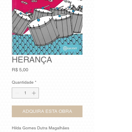
HERANÇA
Preço
R$ 5,00
Quantidade
*
ADQUIRA ESTA OBRA
Hilda Gomes Dutra Magalhães