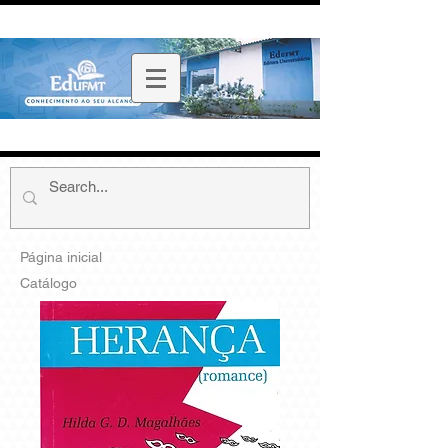
Página inicial
Catálogo