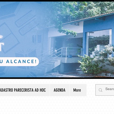
ADASTRO PARECERISTA AD HOC
AGENDA
More