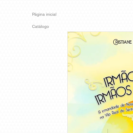
Página inicial
Catálogo