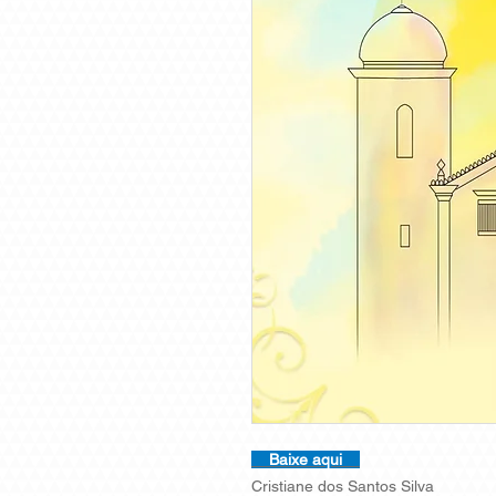
Baixe aqui
Cristiane dos Santos Silva