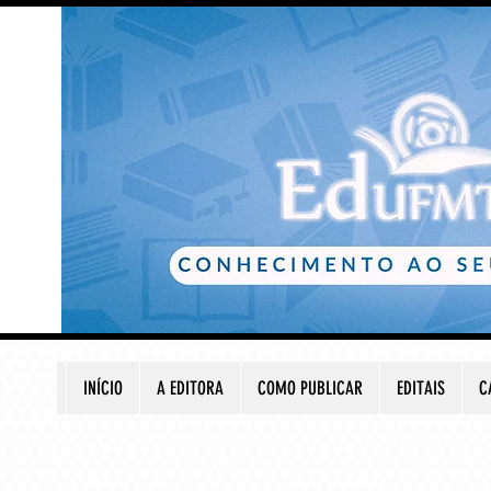
INÍCIO
A EDITORA
COMO PUBLICAR
EDITAIS
C