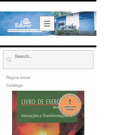
Página inicial
Catálogo