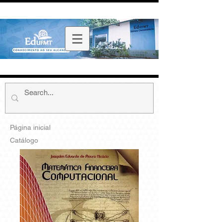
Página inicial
Catálogo