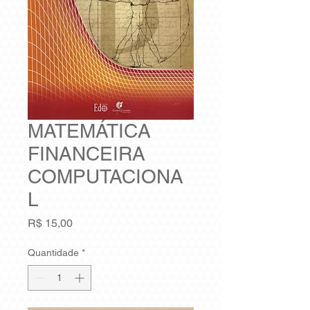
MATEMÁTICA
FINANCEIRA
COMPUTACIONA
L
Preço
R$ 15,00
Quantidade
*