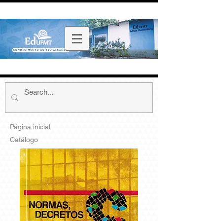
Página inicial
Catálogo