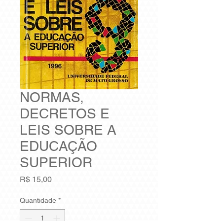
NORMAS,
DECRETOS E
LEIS SOBRE A
EDUCAÇÃO
SUPERIOR
Preço
R$ 15,00
Quantidade
*