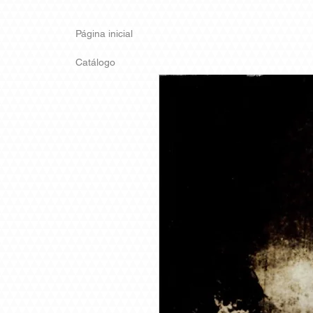
Página inicial
Catálogo