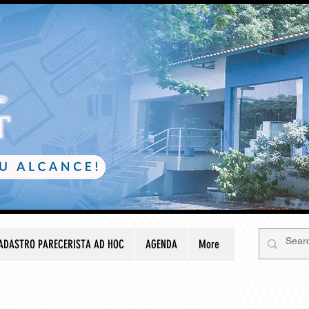
ADASTRO PARECERISTA AD HOC
AGENDA
More