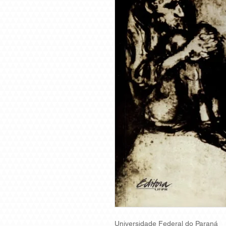
Universidade Federal do Paraná