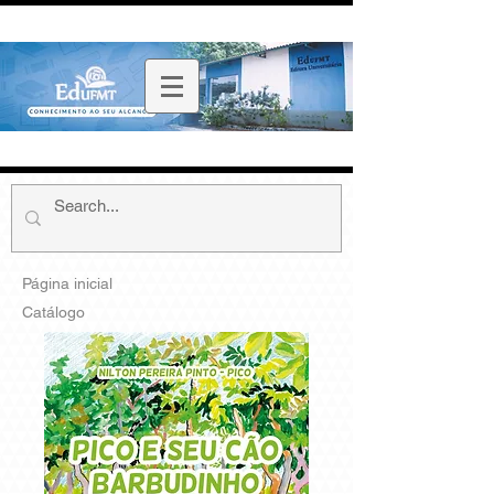
Página inicial
Catálogo