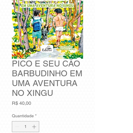
PICO E SEU CÃO
BARBUDINHO EM
UMA AVENTURA
NO XINGU
Preço
R$ 40,00
Quantidade
*