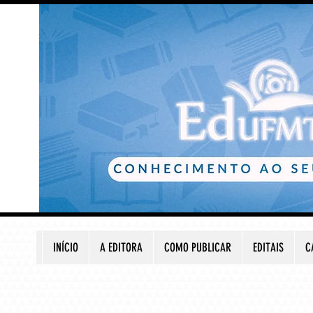
INÍCIO
A EDITORA
COMO PUBLICAR
EDITAIS
C