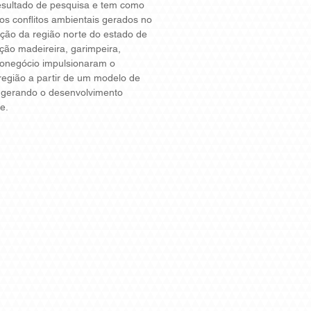
resultado de pesquisa e tem como
 os conflitos ambientais gerados no
ção da região norte do estado de
ção madeireira, garimpeira,
ronegócio impulsionaram o
região a partir de um modelo de
, gerando o desenvolvimento
e.