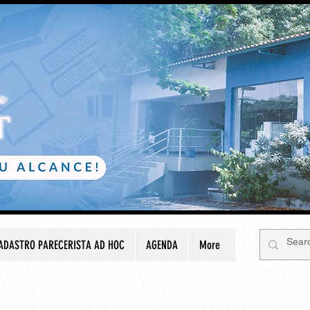
ADASTRO PARECERISTA AD HOC
AGENDA
More