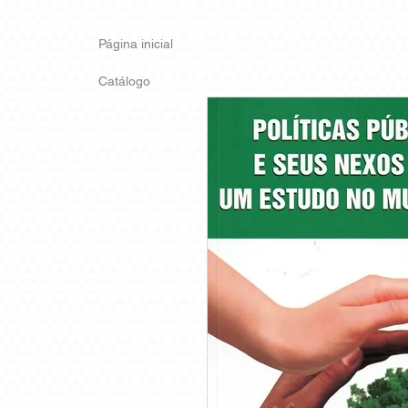
Página inicial
Catálogo