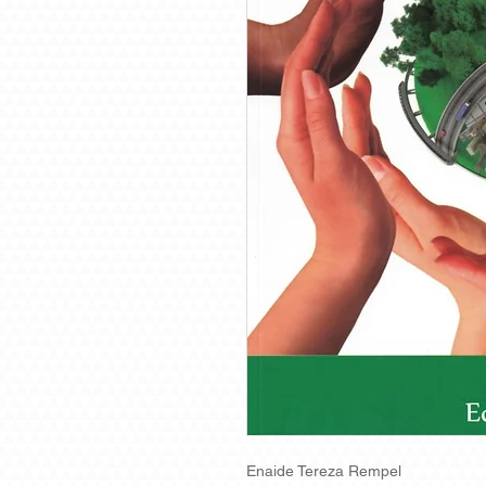
Enaide Tereza Rempel