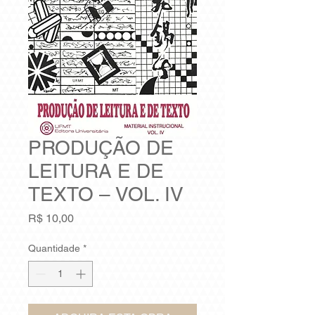
PRODUÇÃO DE
LEITURA E DE
TEXTO – VOL. IV
Preço
R$ 10,00
Quantidade
*