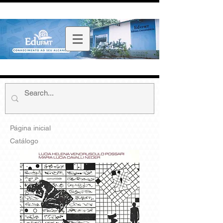
Página inicial
Catálogo