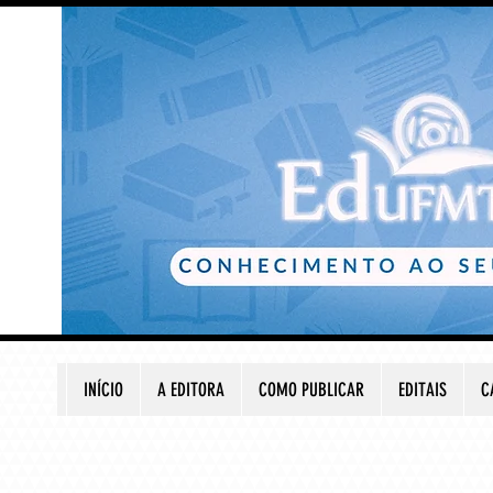
INÍCIO
A EDITORA
COMO PUBLICAR
EDITAIS
C