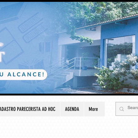
ADASTRO PARECERISTA AD HOC
AGENDA
More