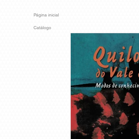
Página inicial
Catálogo