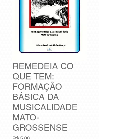
REMEDEIA CO
QUE TEM:
FORMAÇÃO
BÁSICA DA
MUSICALIDADE
MATO-
GROSSENSE
Preço
R$ 5,00