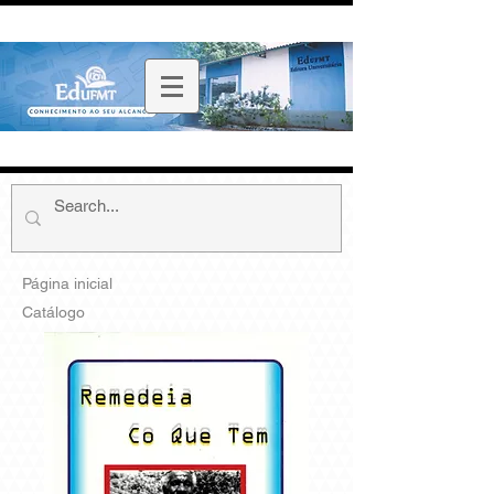
Página inicial
Catálogo