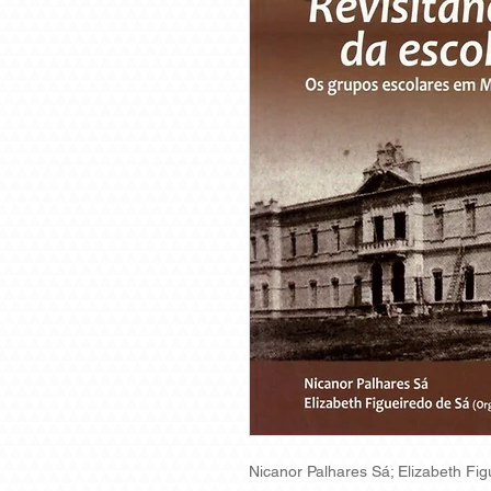
Nicanor Palhares Sá; Elizabeth Fi