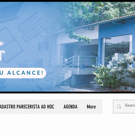
ADASTRO PARECERISTA AD HOC
AGENDA
More