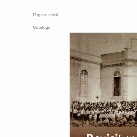
Página inicial
Catálogo