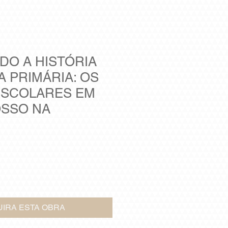
DO A HISTÓRIA
A PRIMÁRIA: OS
ESCOLARES EM
SSO NA
IRA ESTA OBRA