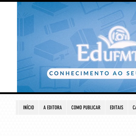
INÍCIO
A EDITORA
COMO PUBLICAR
EDITAIS
C