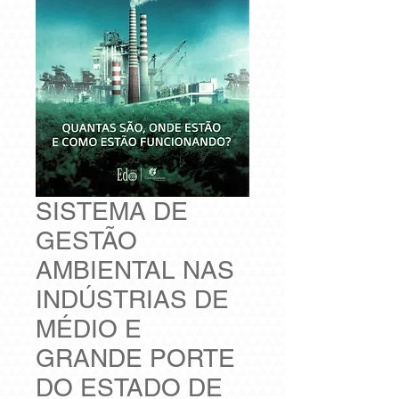
SISTEMA DE
GESTÃO
AMBIENTAL NAS
INDÚSTRIAS DE
MÉDIO E
GRANDE PORTE
DO ESTADO DE