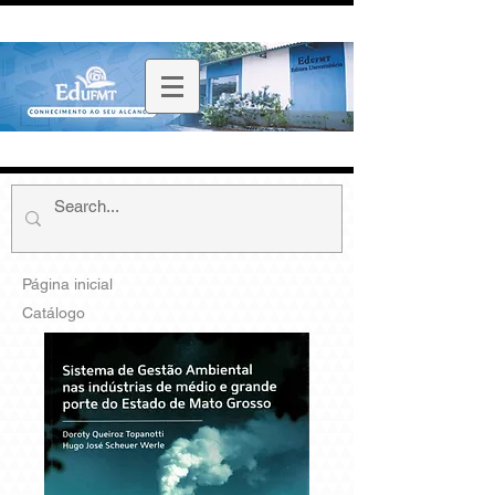
Página inicial
Catálogo