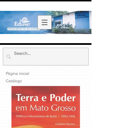
Página inicial
Catálogo