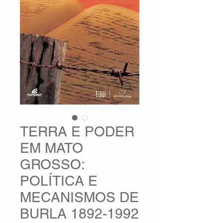
TERRA E PODER
EM MATO
GROSSO:
POLÍTICA E
MECANISMOS DE
BURLA 1892-1992