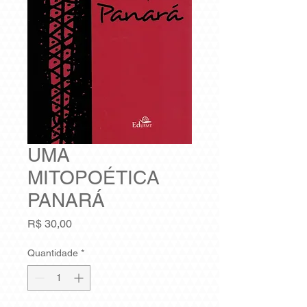
UMA
MITOPOÉTICA
PANARÁ
Preço
R$ 30,00
Quantidade
*