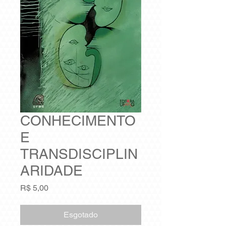
CONHECIMENTO
E
TRANSDISCIPLIN
ARIDADE
Preço
R$ 5,00
Esgotado