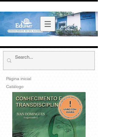
Página inicial
Catálogo