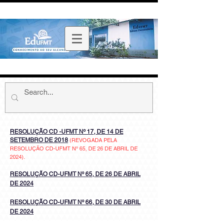
RESOLUÇÃO CD -UFMT Nº 17, DE 14 DE
SETEMBRO DE 2018
(REVOGADA PELA
RESOLUÇÃO CD-UFMT Nº 65, DE 26 DE ABRIL DE
2024).
RESOLUÇÃO CD-UFMT Nº 65, DE 26 DE ABRIL
DE 2024
RESOLUÇÃO CD-UFMT Nº 66, DE 30 DE ABRIL
DE 2024