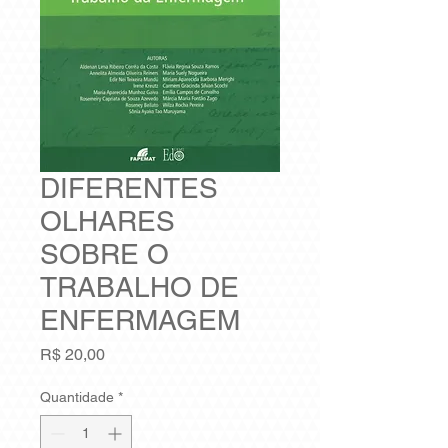
DIFERENTES
OLHARES
SOBRE O
TRABALHO DE
ENFERMAGEM
Preço
R$ 20,00
Quantidade
*