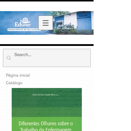
Página inicial
Catálogo