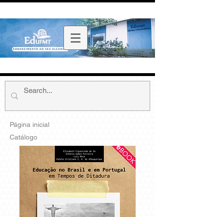
Página inicial
Catálogo