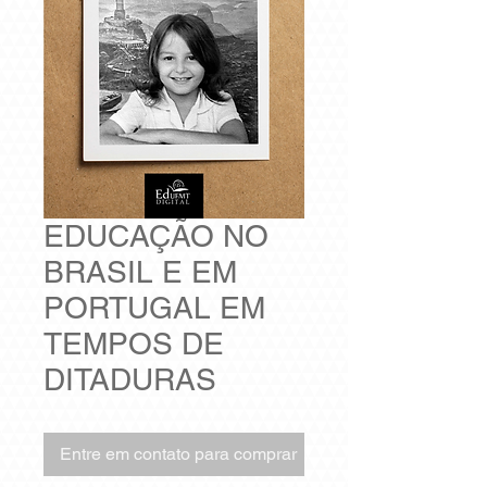
EDUCAÇÃO NO
BRASIL E EM
PORTUGAL EM
TEMPOS DE
DITADURAS
Entre em contato para comprar