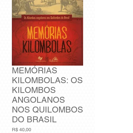
MEMÓRIAS
KILOMBOLAS: OS
KILOMBOS
ANGOLANOS
NOS QUILOMBOS
DO BRASIL
Preço
R$ 40,00