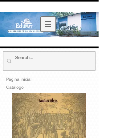
Página inicial
Catálogo