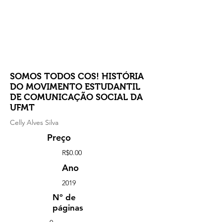
SOMOS TODOS COS! HISTÓRIA
DO MOVIMENTO ESTUDANTIL
DE COMUNICAÇÃO SOCIAL DA
UFMT
Celly Alves Silva
Preço
R$0.00
Ano
2019
Nº de
páginas