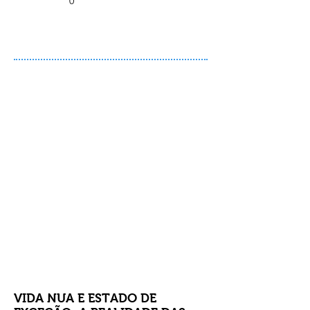
0
Comprar
VIDA NUA E ESTADO DE