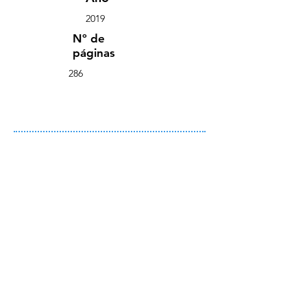
2019
Nº de
páginas
286
Comprar