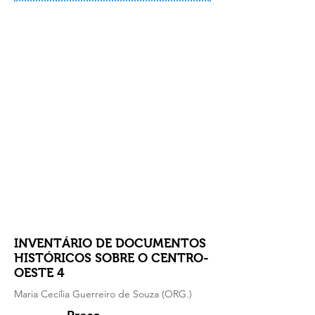
INVENTÁRIO DE DOCUMENTOS
HISTÓRICOS SOBRE O CENTRO-
OESTE 4
Maria Cecília Guerreiro de Souza (ORG.)