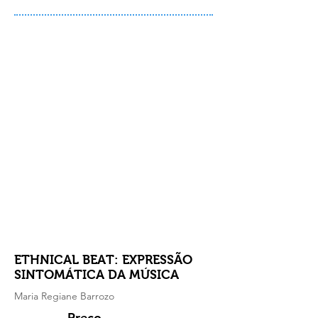
ETHNICAL BEAT: EXPRESSÃO
SINTOMÁTICA DA MÚSICA
Maria Regiane Barrozo
Preço