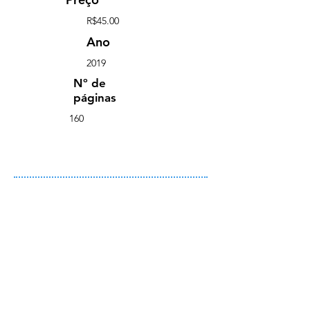
R$45.00
Ano
2019
Nº de
páginas
160
Comprar