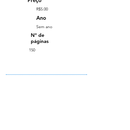
Preço
R$5.00
Ano
Sem ano
Nº de
páginas
150
Comprar