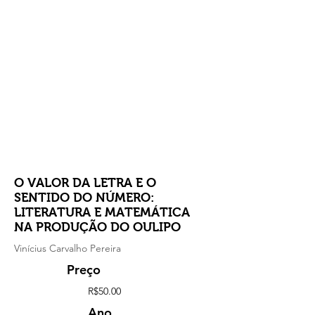
O VALOR DA LETRA E O
SENTIDO DO NÚMERO:
LITERATURA E MATEMÁTICA
NA PRODUÇÃO DO OULIPO
Vinícius Carvalho Pereira
Preço
R$50.00
Ano