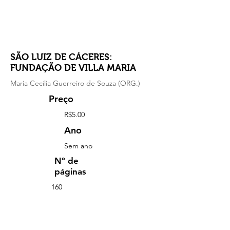
SÃO LUIZ DE CÁCERES:
FUNDAÇÃO DE VILLA MARIA
Maria Cecília Guerreiro de Souza (ORG.)
Preço
R$5.00
Ano
Sem ano
Nº de
páginas
160
Comprar