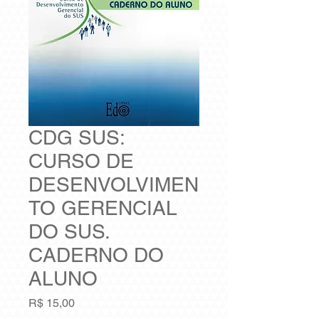
CDG SUS:
CURSO DE
DESENVOLVIMEN
TO GERENCIAL
DO SUS.
CADERNO DO
ALUNO
Preço
R$ 15,00