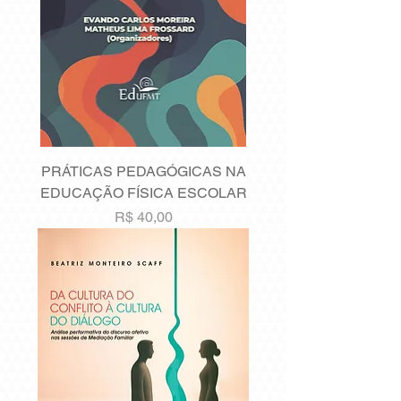
PRÁTICAS PEDAGÓGICAS NA
EDUCAÇÃO FÍSICA ESCOLAR
Preço
R$ 40,00