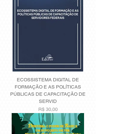
ECOSSISTEMA DIGITAL DE
FORMAÇÃO E AS POLÍTICAS
PÚBLICAS DE CAPACITAÇÃO DE
SERVID
Preço
R$ 30,00