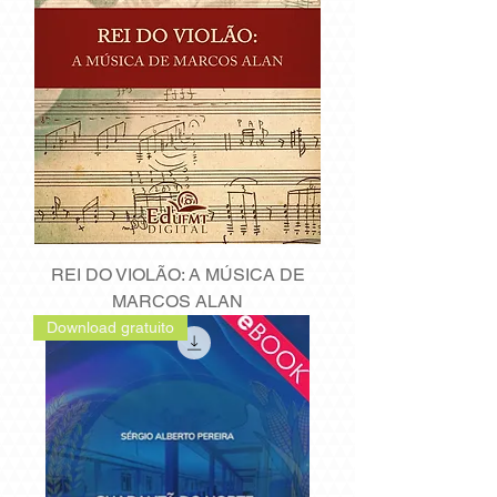
REI DO VIOLÃO: A MÚSICA DE
MARCOS ALAN
Download gratuito