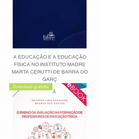
A EDUCAÇÃO E A EDUCAÇÃO
FÍSICA NO INSTITUTO MADRE
MARTA CERUTTI DE BARRA DO
GARÇ
Download gratuito