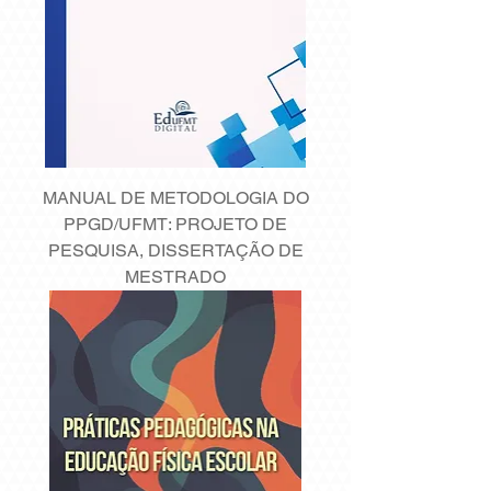
MANUAL DE METODOLOGIA DO
PPGD/UFMT: PROJETO DE
PESQUISA, DISSERTAÇÃO DE
MESTRADO