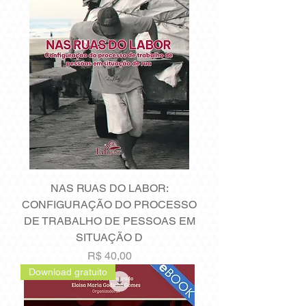
NAS RUAS DO LABOR:
CONFIGURAÇÃO DO PROCESSO
DE TRABALHO DE PESSOAS EM
SITUAÇÃO D
Preço
R$ 40,00
Download gratuito