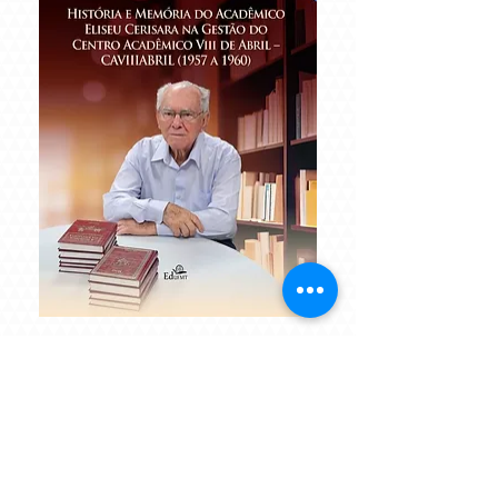
HISTÓRIA E MEMÓRIA DO
ACADÊMICO ELISEU CERISARA
NA... CAVIIIABRIL (1957-1960)