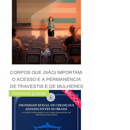
CORPOS QUE (NÃO) IMPORTAM:
O ACESSO E A PERMANÊNCIA
DE TRAVESTIS E DE MULHERES
Download gratuito