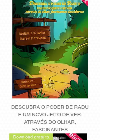
DESCUBRA O PODER DE RADU
E UM NOVO JEITO DE VER:
ATRAVÉS DO OLHAR,
FASCINANTES
Download gratuito