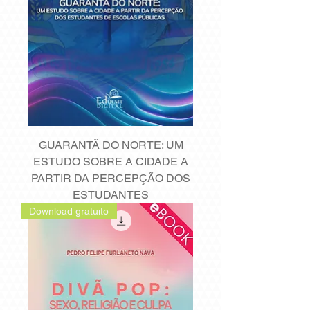
GUARANTÃ DO NORTE: UM
ESTUDO SOBRE A CIDADE A
PARTIR DA PERCEPÇÃO DOS
ESTUDANTES
Download gratuito