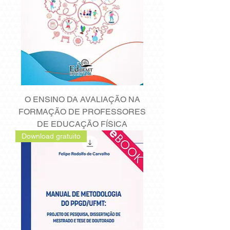
O ENSINO DA AVALIAÇÃO NA
FORMAÇÃO DE PROFESSORES
DE EDUCAÇÃO FÍSICA
Download gratuito