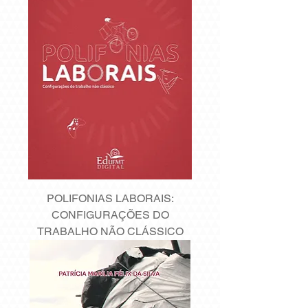
POLIFONIAS LABORAIS:
CONFIGURAÇÕES DO
TRABALHO NÃO CLÁSSICO