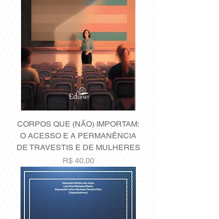
CORPOS QUE (NÃO) IMPORTAM:
O ACESSO E A PERMANÊNCIA
DE TRAVESTIS E DE MULHERES
Preço
R$ 40,00