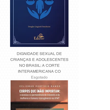
DIGNIDADE SEXUAL DE
CRIANÇAS E ADOLESCENTES
NO BRASIL: A CORTE
INTERAMERICANA CO
Esgotado