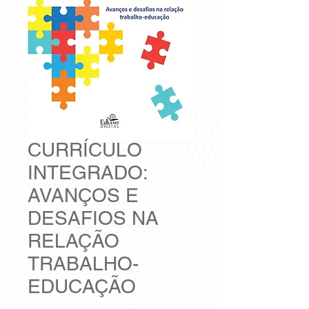
CURRÍCULO
INTEGRADO:
AVANÇOS E
DESAFIOS NA
RELAÇÃO
TRABALHO-
EDUCAÇÃO