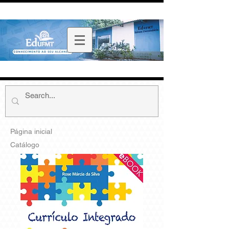
Página inicial
Catálogo