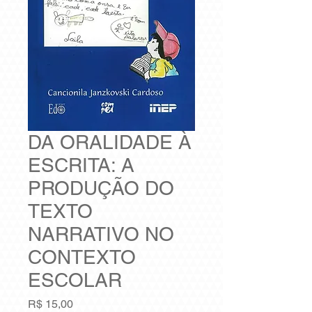
DA ORALIDADE À
ESCRITA: A
PRODUÇÃO DO
TEXTO
NARRATIVO NO
CONTEXTO
ESCOLAR
Preço
R$ 15,00