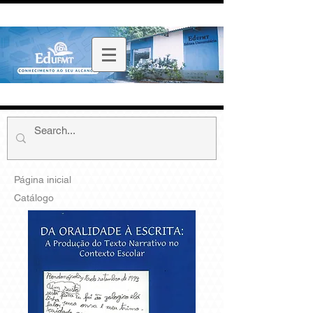
Página inicial
Catálogo