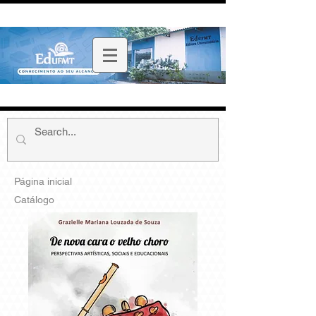
Página inicial
Catálogo