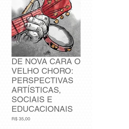
DE NOVA CARA O
VELHO CHORO:
PERSPECTIVAS
ARTÍSTICAS,
SOCIAIS E
EDUCACIONAIS
Preço
R$ 35,00