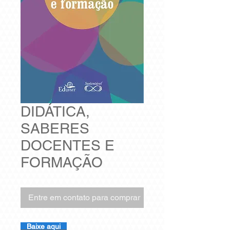
DIDÁTICA,
SABERES
DOCENTES E
FORMAÇÃO
Entre em contato para comprar
Baixe aqui