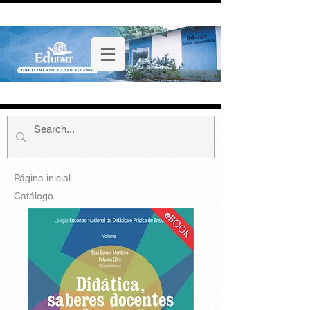
Página inicial
Catálogo