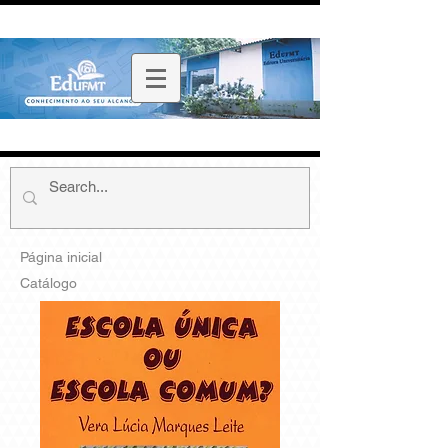
Página inicial
Catálogo