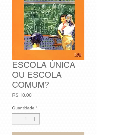
ESCOLA ÚNICA
OU ESCOLA
COMUM?
Preço
R$ 10,00
Quantidade
*