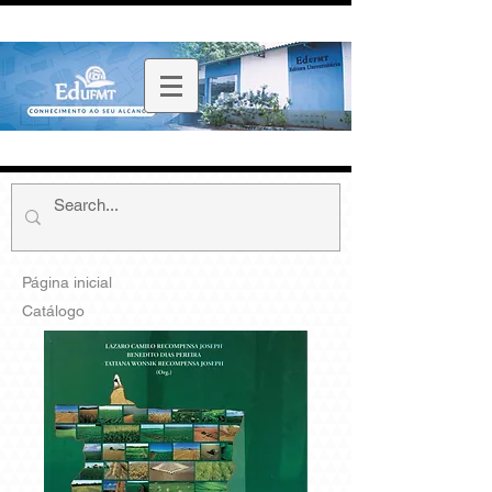
Página inicial
Catálogo