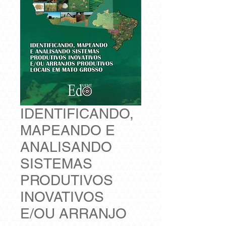
IDENTIFICANDO,
MAPEANDO E
ANALISANDO
SISTEMAS
PRODUTIVOS
INOVATIVOS
E/OU ARRANJO