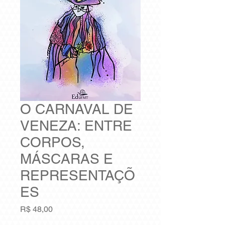
O CARNAVAL DE
VENEZA: ENTRE
CORPOS,
MÁSCARAS E
REPRESENTAÇÕ
ES
Preço
R$ 48,00