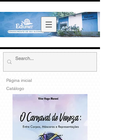
Página inicial
Catálogo