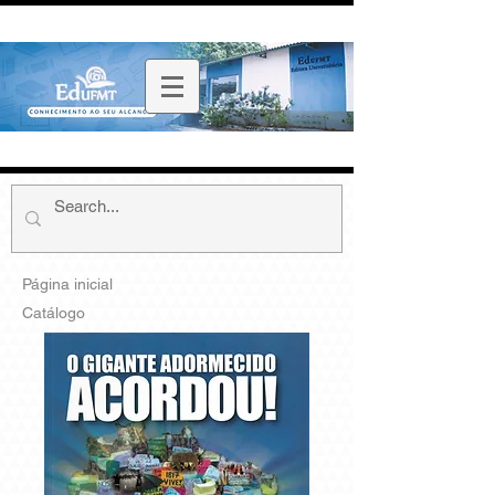
Página inicial
Catálogo