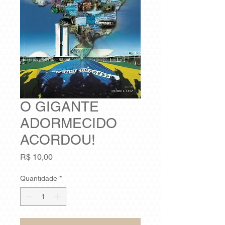
O GIGANTE
ADORMECIDO
ACORDOU!
Preço
R$ 10,00
Quantidade
*