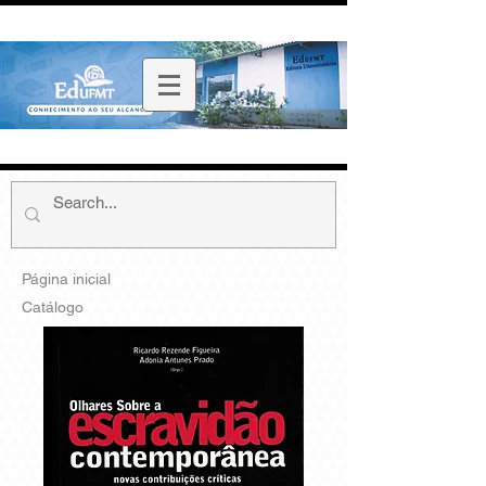
Página inicial
Catálogo