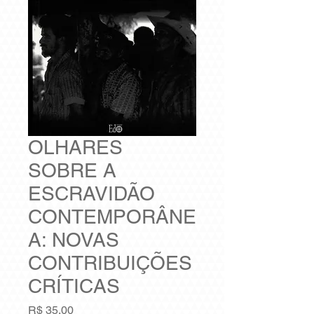
OLHARES
SOBRE A
ESCRAVIDÃO
CONTEMPORÂNE
A: NOVAS
CONTRIBUIÇÕES
CRÍTICAS
Preço
R$ 35,00