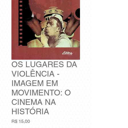
OS LUGARES DA
VIOLÊNCIA -
IMAGEM EM
MOVIMENTO: O
CINEMA NA
HISTÓRIA
Preço
R$ 15,00