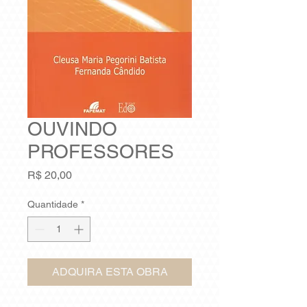
OUVINDO
PROFESSORES
Preço
R$ 20,00
Quantidade
*
ADQUIRA ESTA OBRA