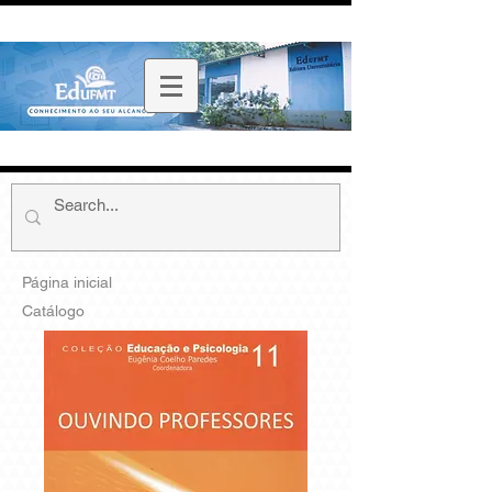
Página inicial
Catálogo