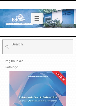
Página inicial
Catálogo