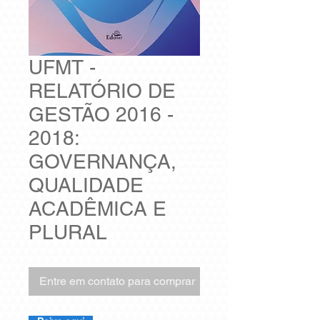
UFMT -
RELATÓRIO DE
GESTÃO 2016 -
2018:
GOVERNANÇA,
QUALIDADE
ACADÊMICA E
PLURAL
Entre em contato para comprar