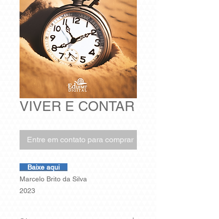
VIVER E CONTAR
Entre em contato para comprar
Baixe aqui
Marcelo Brito da Silva
2023