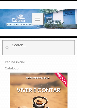
Página inicial
Catálogo