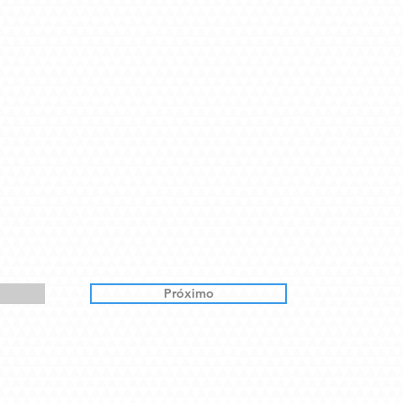
Próximo