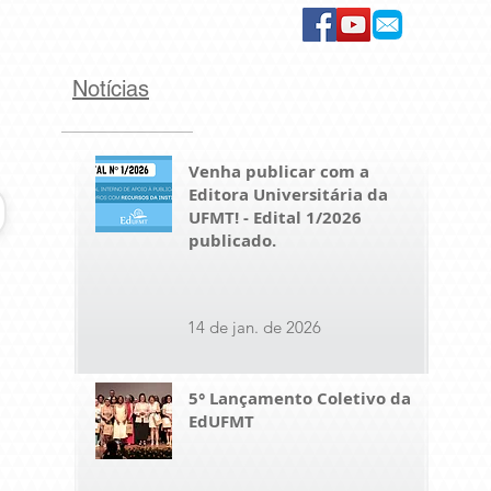
Notícias
Venha publicar com a
Editora Universitária da
UFMT! - Edital 1/2026
publicado.
14 de jan. de 2026
5° Lançamento Coletivo da
EdUFMT