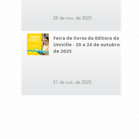
28 de nov. de 2025
Feira de livros da Editora da
Univille - 20 a 24 de outubro
de 2025
21 de out. de 2025