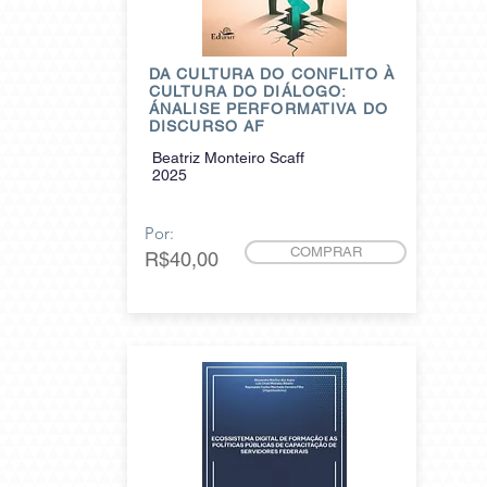
DA CULTURA DO CONFLITO À
CULTURA DO DIÁLOGO:
ÁNALISE PERFORMATIVA DO
DISCURSO AF
Beatriz Monteiro Scaff
2025
Por:
COMPRAR
R$40,00