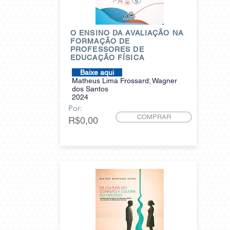
O ENSINO DA AVALIAÇÃO NA
FORMAÇÃO DE
PROFESSORES DE
EDUCAÇÃO FÍSICA
Baixe aqui
Matheus Lima Frossard; Wagner
dos Santos
2024
Por:
COMPRAR
R$0,00