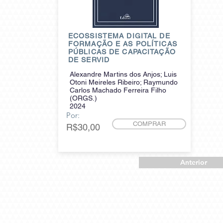
ECOSSISTEMA DIGITAL DE
FORMAÇÃO E AS POLÍTICAS
PÚBLICAS DE CAPACITAÇÃO
DE SERVID
Alexandre Martins dos Anjos; Luis
Otoni Meireles Ribeiro; Raymundo
Carlos Machado Ferreira Filho
(ORGS.)
2024
Por:
COMPRAR
R$30,00
Anterior