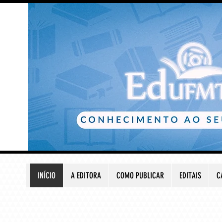
INÍCIO
A EDITORA
COMO PUBLICAR
EDITAIS
C