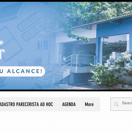
ADASTRO PARECERISTA AD HOC
AGENDA
More